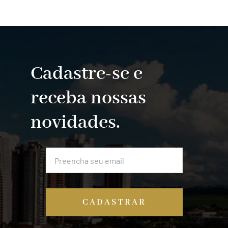
Cadastre-se e
receba nossas
novidades.
CADASTRAR