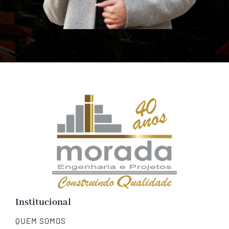
Institucional
QUEM SOMOS