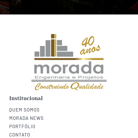
Institucional
QUEM SOMOS
MORADA NEWS
PORTFÓLIO
CONTATO