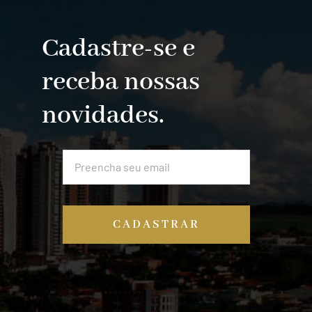
Cadastre-se e
receba nossas
novidades.
CADASTRAR