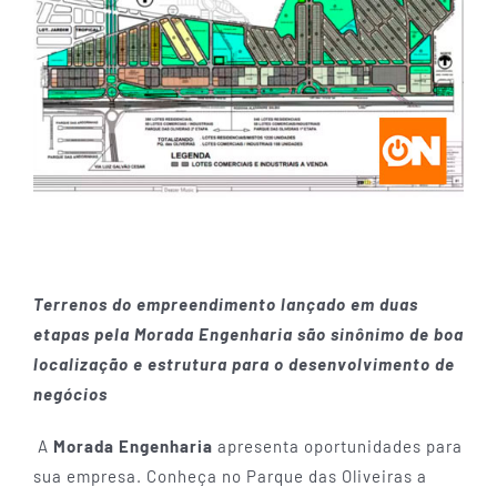
Terrenos do empreendimento lançado em duas
etapas pela Morada Engenharia são sinônimo de boa
localização e estrutura para o desenvolvimento de
negócios
A
Morada Engenharia
apresenta oportunidades para
sua empresa. Conheça no Parque das Oliveiras a