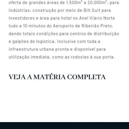
oferta de grandes áreas de 1.500m² a 20.000m², para
indústrias, construção por meio de Bilt Suit para
investidores e área para hotel no Anel Viário Norte
tudo a 10 minutos do Aeroporto de Ribeirão Preto,
dando totais condições para centros de distribuição
e galpões de logística, inclusive com toda a
infraestrutura urbana pronta e disponível para
utilização imediata, como as rodovias à sua porta.
VEJA A MATÉRIA COMPLETA